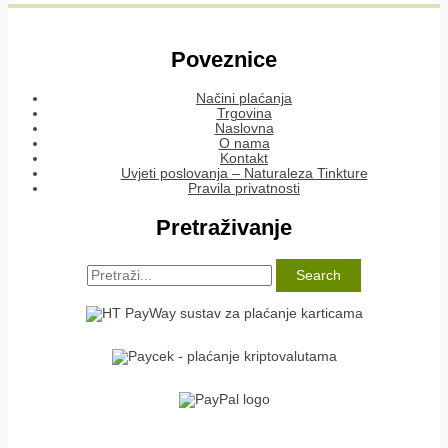
Poveznice
Načini plaćanja
Trgovina
Naslovna
O nama
Kontakt
Uvjeti poslovanja – Naturaleza Tinkture
Pravila privatnosti
Pretraživanje
Search
for: