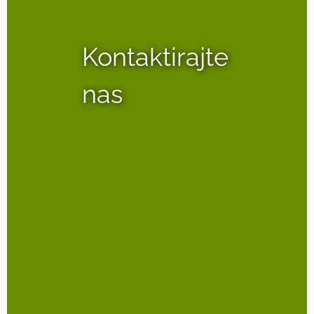
Kontaktirajte
nas