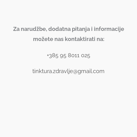
Za narudžbe, dodatna pitanja i informacije
možete nas kontaktirati na:
+385 95 8011 025
tinktura.zdravlje@gmail.com